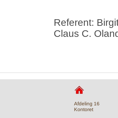
Referent
Claus C. Olan
Afdeling 16
Kontoret