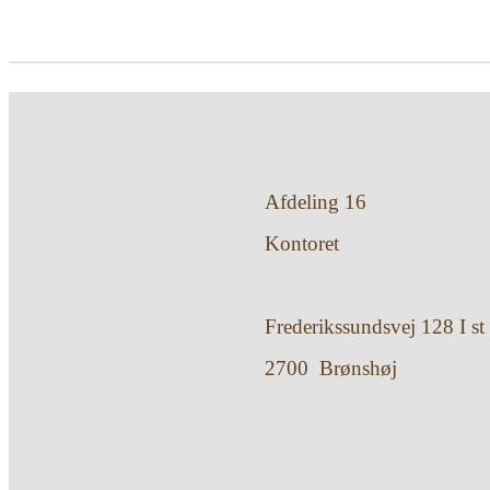
Afdeling 16
Kontoret
Frederikssundsvej 128 I st
2700 Brønshøj