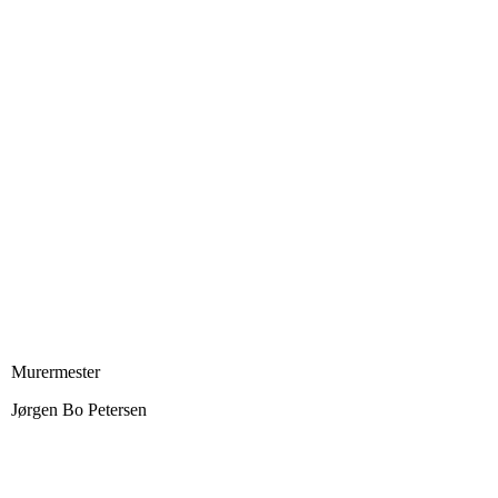
Murermester
Jørgen Bo Petersen